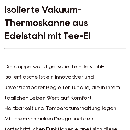
Isolierte Vakuum-
Thermoskanne aus
Edelstahl mit Tee-Ei
Die doppelwandige isolierte Edelstahl-
Isolierflasche ist ein innovativer und
unverzichtbarer Begleiter für alle, die in ihrem
täglichen Leben Wert auf Komfort,
Haltbarkeit und Temperaturerhaltung legen.
Mit ihrem schlanken Design und den
fortschrittlichen Funktionen eignet sich diese