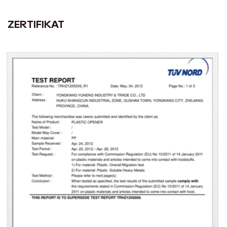
ZERTIFIKAT