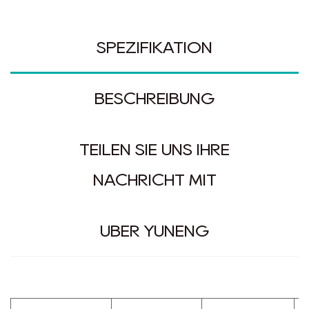
SPEZIFIKATION
BESCHREIBUNG
TEILEN SIE UNS IHRE
NACHRICHT MIT
ÜBER YUNENG