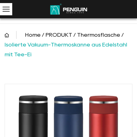
Home
/
PRODUKT
/
Thermosflasche
/
Isolierte Vakuum-Thermoskanne aus Edelstahl
mit Tee-Ei