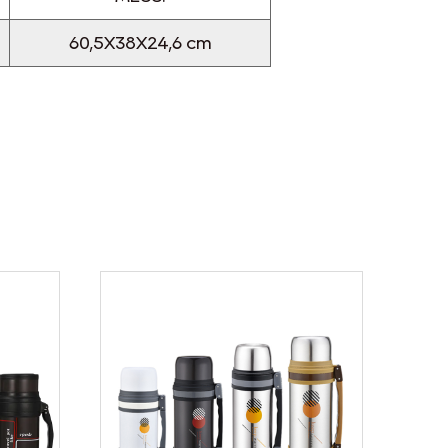
60,5X38X24,6 cm