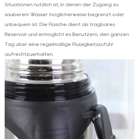
Situationen nützlich ist, in denen der Zugang zu
sauberem Wasser möglicherweise begrenzt oder
unbequem ist. Die Flasche dient als tragbares
Reservoir und ermöglicht es Benutzern, den ganzen
Tag über eine regelmäßige Flüssigkeitszufuhr
aufrechtzuerhalten.