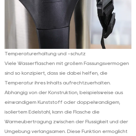
Temperaturerhaltung und -schutz
Viele Wasserflaschen mit großem Fassungsvermögen
sind so konzipiert, dass sie dabei helfen, die
Temperatur ihres Inhalts aufrechtzuerhalten.
Abhängig von der Konstruktion, beispielsweise aus
einwandigem Kunststoff oder doppelwandigem,
isoliertem Edelstahl, kann die Flasche die
Wärmeübertragung zwischen der Flüssigkeit und der
Umgebung verlangsamen. Diese Funktion ermöglicht