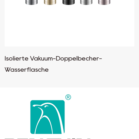
Isolierte Vakuum-Doppelbecher-
Wasserflasche