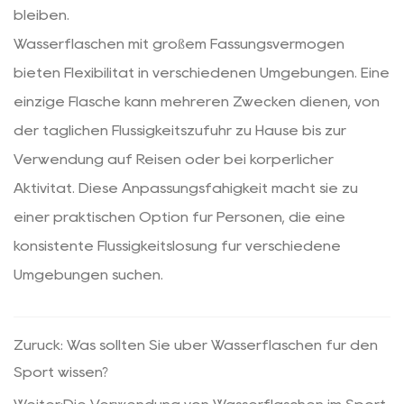
bleiben.
Wasserflaschen mit großem Fassungsvermögen
bieten Flexibilität in verschiedenen Umgebungen. Eine
einzige Flasche kann mehreren Zwecken dienen, von
der täglichen Flüssigkeitszufuhr zu Hause bis zur
Verwendung auf Reisen oder bei körperlicher
Aktivität. Diese Anpassungsfähigkeit macht sie zu
einer praktischen Option für Personen, die eine
konsistente Flüssigkeitslösung für verschiedene
Umgebungen suchen.
Zurück: Was sollten Sie über Wasserflaschen für den
Sport wissen?