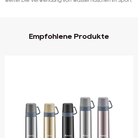
Weiter:Die Verwendung von Wasserflaschen im Sport
Empfohlene Produkte