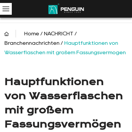
Home
/
NACHRICHT
/
Branchennachrichten
/
Hauptfunktionen von
Wasserflaschen mit großem Fassungsvermögen
Hauptfunktionen
von Wasserflaschen
mit großem
Fassungsvermögen