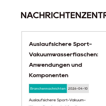
NACHRICHTENZENT
Auslaufsichere Sport-
Vakuumwasserflaschen:
Anwendungen und
Komponenten
Branchennachrichten
2026-04-10
en
Auslaufsichere Sport-Vakuum-