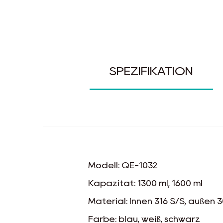
SPEZIFIKATION
Modell: QE-1032
Kapazität: 1300 ml, 1600 ml
Material: Innen 316 S/S, außen 
Farbe: blau, weiß, schwarz