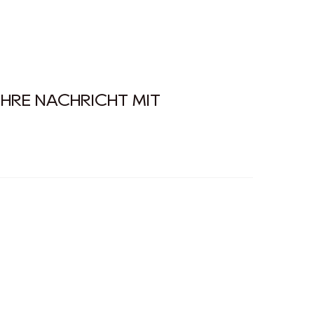
 IHRE NACHRICHT MIT