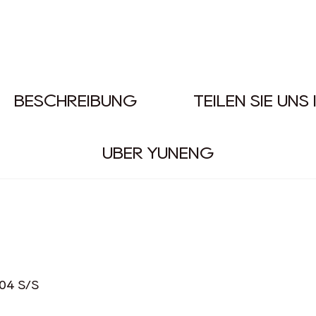
BESCHREIBUNG
TEILEN SIE UNS
ÜBER YUNENG
304 S/S