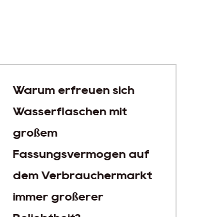
Warum erfreuen sich
Wasserflaschen mit
großem
Fassungsvermögen auf
dem Verbrauchermarkt
immer größerer