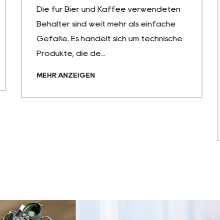
Die für Bier und Kaffee verwendeten
Behälter sind weit mehr als einfache
Gefäße. Es handelt sich um technische
Produkte, die de...
MEHR ANZEIGEN