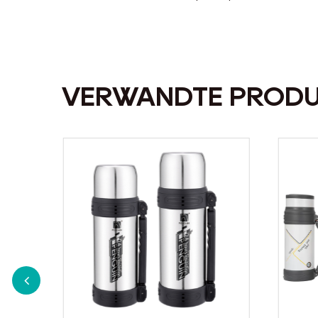
VERWANDTE PROD