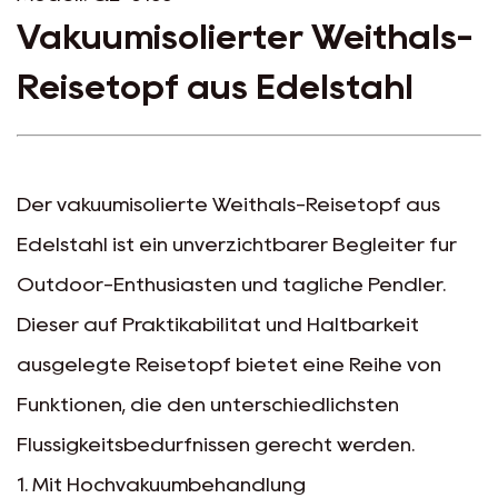
Vakuumisolierter Weithals-
Reisetopf aus Edelstahl
Der vakuumisolierte Weithals-Reisetopf aus
Edelstahl ist ein unverzichtbarer Begleiter für
Outdoor-Enthusiasten und tägliche Pendler.
Dieser auf Praktikabilität und Haltbarkeit
ausgelegte Reisetopf bietet eine Reihe von
Funktionen, die den unterschiedlichsten
Flüssigkeitsbedürfnissen gerecht werden.
1. Mit Hochvakuumbehandlung