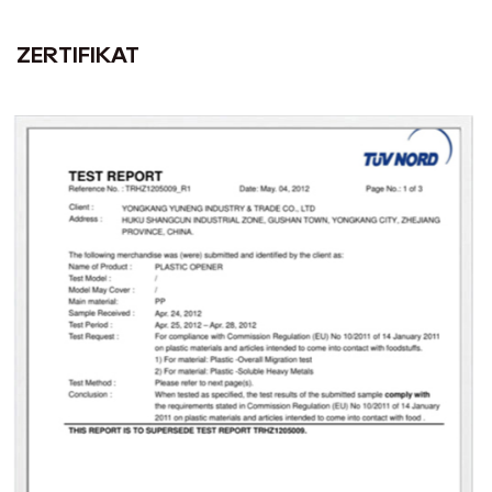
ZERTIFIKAT