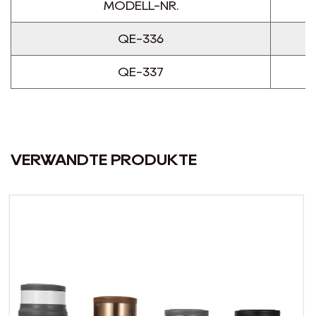
MODELL-NR.
QE-336
QE-337
VERWANDTE PRODUKTE