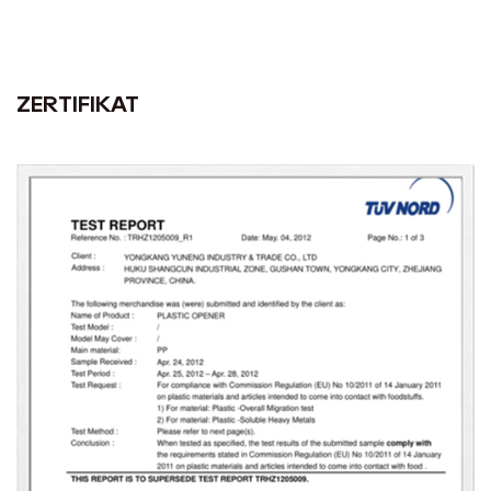
ZERTIFIKAT