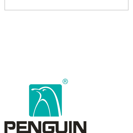
MEHR ANZEIGEN