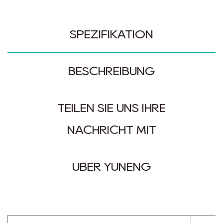
SPEZIFIKATION
BESCHREIBUNG
TEILEN SIE UNS IHRE
NACHRICHT MIT
ÜBER YUNENG