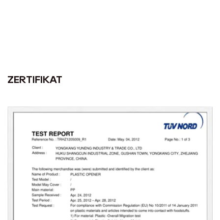
ZERTIFIKAT