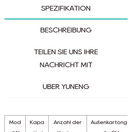
SPEZIFIKATION
BESCHREIBUNG
TEILEN SIE UNS IHRE
NACHRICHT MIT
ÜBER YUNENG
Mod
Kapa
Anzahl der
Außenkartong