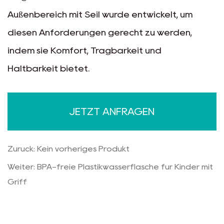
Außenbereich mit Seil wurde entwickelt, um
diesen Anforderungen gerecht zu werden,
indem sie Komfort, Tragbarkeit und
Haltbarkeit bietet.
JETZT ANFRAGEN
Zurück: Kein vorheriges Produkt
Weiter: BPA-freie Plastikwasserflasche für Kinder mit
Griff