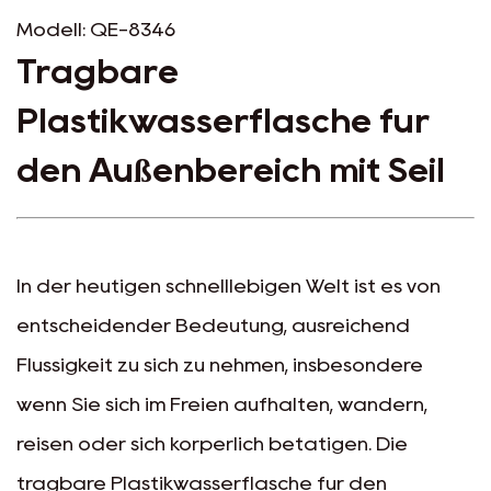
Modell: QE-8346
Tragbare
Plastikwasserflasche für
den Außenbereich mit Seil
In der heutigen schnelllebigen Welt ist es von
entscheidender Bedeutung, ausreichend
Flüssigkeit zu sich zu nehmen, insbesondere
wenn Sie sich im Freien aufhalten, wandern,
reisen oder sich körperlich betätigen. Die
tragbare Plastikwasserflasche für den