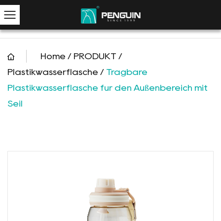
Home
/
PRODUKT
/
Plastikwasserflasche
/
Tragbare
Plastikwasserflasche für den Außenbereich mit
Seil