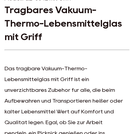
Tragbares Vakuum-
Thermo-Lebensmittelglas
mit Griff
Das tragbare Vakuum-Thermo-
Lebensmittelglas mit Griff ist ein
unverzichtbares Zubehör für alle, die beim
Aufbewahren und Transportieren heißer oder
kalter Lebensmittel Wert auf Komfort und
Qualität legen. Egal, ob Sie zur Arbeit
pendeln, ein Picknick genießen oder ins