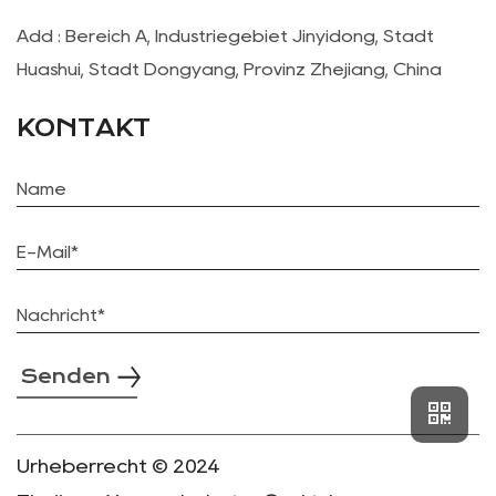
Add : Bereich A, Industriegebiet Jinyidong, Stadt
Huashui, Stadt Dongyang, Provinz Zhejiang, China
KONTAKT
Senden
Urheberrecht © 2024