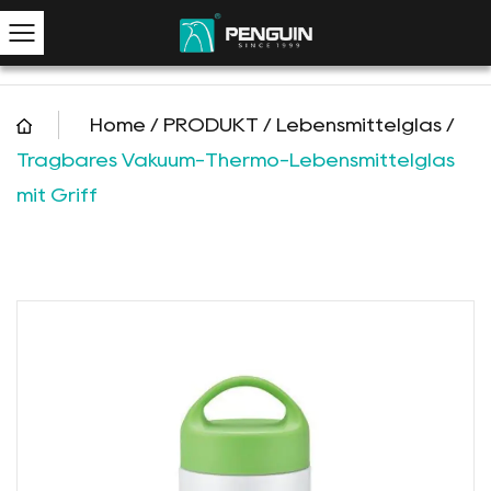
Home
/
PRODUKT
/
Lebensmittelglas
/
Tragbares Vakuum-Thermo-Lebensmittelglas
mit Griff