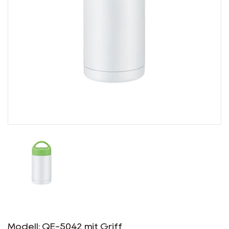
EN
Modell: QE-5042 mit Griff