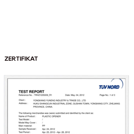
ZERTIFIKAT