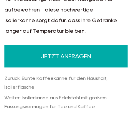
aufbewahren – diese hochwertige
Isolierkanne sorgt dafür, dass Ihre Getränke
länger auf Temperatur bleiben.
JETZT ANFRAGEN
Zurück: Bunte Kaffeekanne für den Haushalt,
Isolierflasche
Weiter: Isolierkanne aus Edelstahl mit großem
Fassungsvermögen für Tee und Kaffee