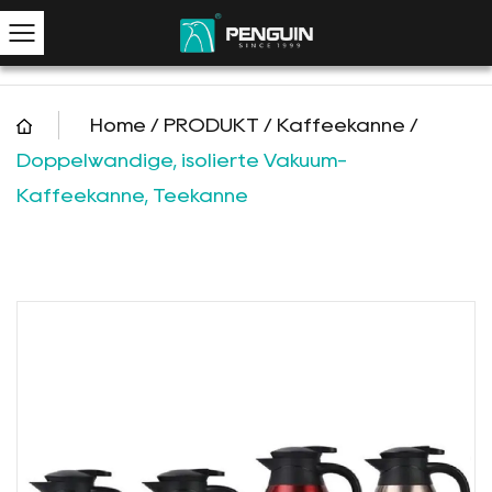
Home
/
PRODUKT
/
Kaffeekanne
/
Doppelwandige, isolierte Vakuum-
Kaffeekanne, Teekanne