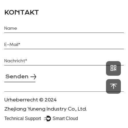
KONTAKT
Senden
Urheberrecht © 2024
Zhejiang Yuneng Industry Co., Ltd.
Technical Support ：
Smart Cloud