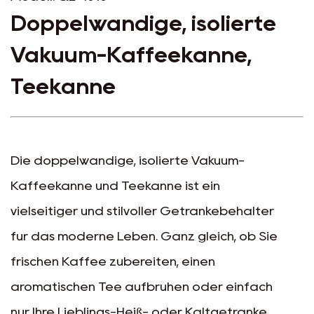
Doppelwandige, isolierte
Vakuum-Kaffeekanne,
Teekanne
Die doppelwandige, isolierte Vakuum-
Kaffeekanne und Teekanne ist ein
vielseitiger und stilvoller Getränkebehälter
für das moderne Leben. Ganz gleich, ob Sie
frischen Kaffee zubereiten, einen
aromatischen Tee aufbrühen oder einfach
nur Ihre Lieblings-Heiß- oder Kaltgetränke